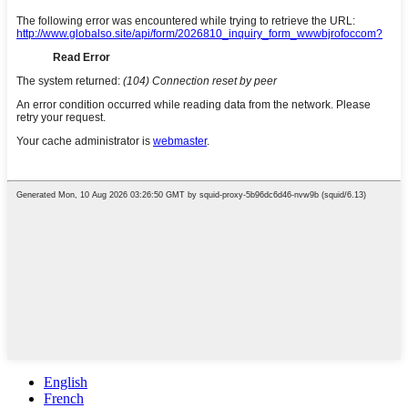
English
French