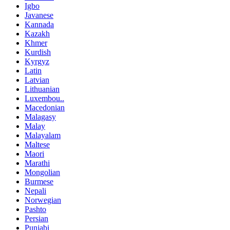
Igbo
Javanese
Kannada
Kazakh
Khmer
Kurdish
Kyrgyz
Latin
Latvian
Lithuanian
Luxembou..
Macedonian
Malagasy
Malay
Malayalam
Maltese
Maori
Marathi
Mongolian
Burmese
Nepali
Norwegian
Pashto
Persian
Punjabi