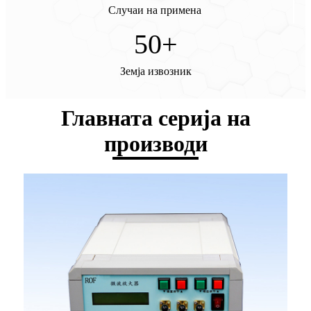
Случаи на примена
50
+
Земја извозник
Главната серија на
производи