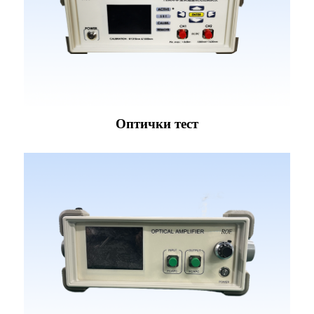
Оптички тест