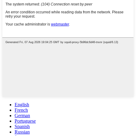
English
French
German
Portuguese
Spanish
Russian