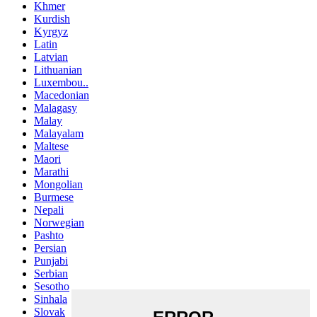
Khmer
Kurdish
Kyrgyz
Latin
Latvian
Lithuanian
Luxembou..
Macedonian
Malagasy
Malay
Malayalam
Maltese
Maori
Marathi
Mongolian
Burmese
Nepali
Norwegian
Pashto
Persian
Punjabi
Serbian
Sesotho
Sinhala
Slovak